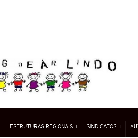
ESTRUTURAS REGIONAIS
SINDICATOS
AU