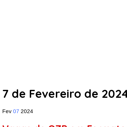
7 de Fevereiro de 202
Fev
07
2024