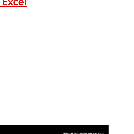
Excel