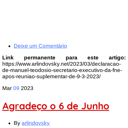
Deixe um Comentário
Link permanente para este artigo:
https://www.arlindovsky.net/2023/03/declaracao-
de-manuel-teodosio-secretario-executivo-da-fne-
apos-reuniao-suplementar-de-9-3-2023/
Mar
09
2023
Agradeço o 6 de Junho
By
arlindovsky