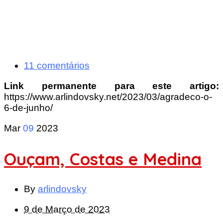
11 comentários
Link permanente para este artigo:
https://www.arlindovsky.net/2023/03/agradeco-o-
6-de-junho/
Mar
09
2023
Ouçam, Costas e Medina
By
arlindovsky
9 de Março de 2023