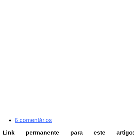
6 comentários
Link permanente para este artigo: