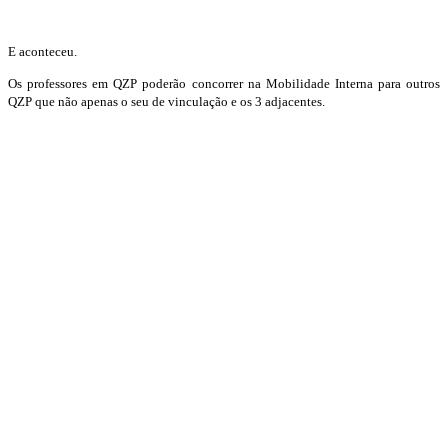
E aconteceu.
Os professores em QZP poderão concorrer na Mobilidade Interna para outros
QZP que não apenas o seu de vinculação e os 3 adjacentes.