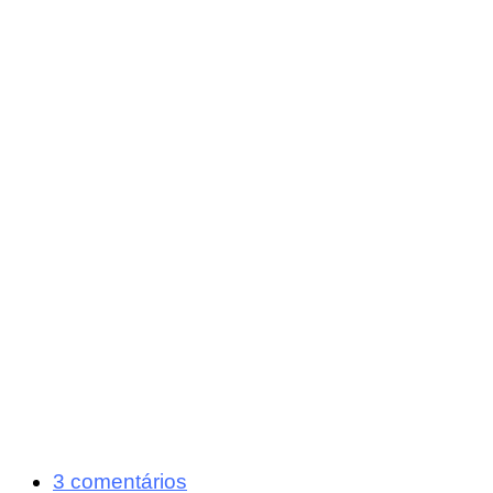
3 comentários