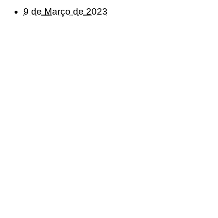
9 de Março de 2023