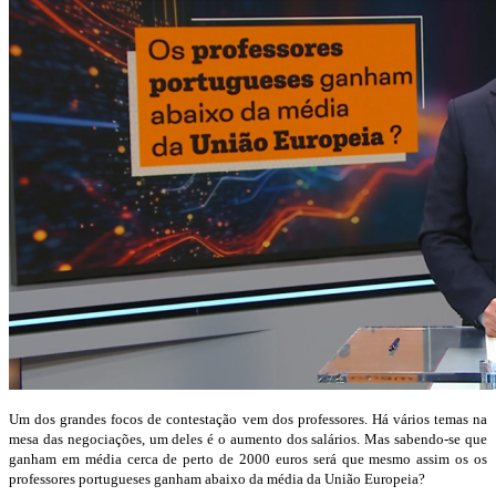
Um dos grandes focos de contestação vem dos professores. Há vários temas na
mesa das negociações, um deles é o aumento dos salários. Mas sabendo-se que
ganham em média cerca de perto de 2000 euros será que mesmo assim os os
professores portugueses ganham abaixo da média da União Europeia?