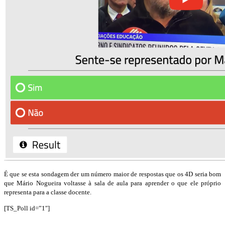
É que se esta sondagem der um número maior de respostas que os 4D seria bom
que Mário Nogueira voltasse à sala de aula para aprender o que ele próprio
representa para a classe docente.
[TS_Poll id=”1″]