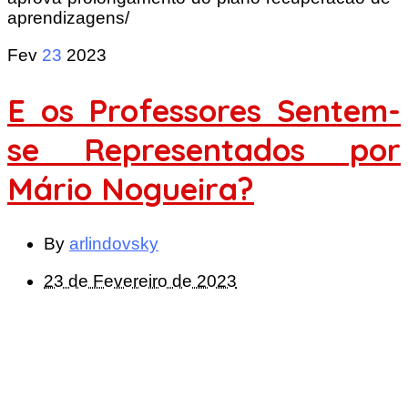
aprendizagens/
Fev
23
2023
E os Professores Sentem-
se Representados por
Mário Nogueira?
By
arlindovsky
23 de Fevereiro de 2023