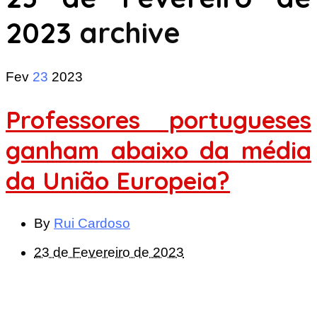
2023
archive
Fev
23
2023
Professores portugueses
ganham abaixo da média
da União Europeia?
By
Rui Cardoso
23 de Fevereiro de 2023