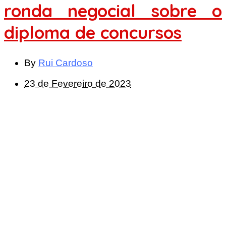
ronda negocial sobre o
diploma de concursos
By
Rui Cardoso
23 de Fevereiro de 2023