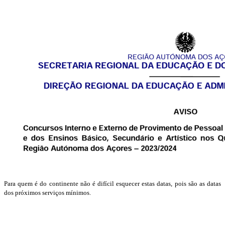
Para quem é do continente não é difícil esquecer estas datas, pois são as datas
dos próximos serviços mínimos.