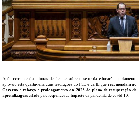
Após cerca de duas horas de debate sobre o setor da educação, parlamento
aprovou esta quarta-feira duas resoluções do PSD e da IL que
recomendam ao
Governo o reforço e prolongamento até 2026 do plano de recuperação de
aprendizagens
criado para responder ao impacto da pandemia de covid-19.