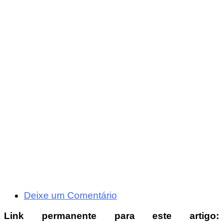
Deixe um Comentário
Link permanente para este artigo: