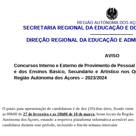
O prazo para apresentação de candidatura é de dez (10) dias úteis, fixado entre
as 09h00 de
27 de fevereiro e as 18h00 de 10 de março
, horas locais da Região
Autónoma dos Açores, estando a respetiva plataforma informática acessível aos
candidatos durante esse período, incluindo o fim-de-semana intercalar.