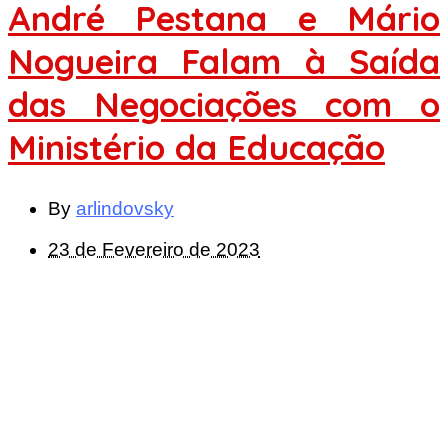
André Pestana e Mário
Nogueira Falam à Saída
das Negociações com o
Ministério da Educação
By
arlindovsky
23 de Fevereiro de 2023