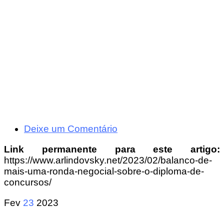
Deixe um Comentário
Link permanente para este artigo:
https://www.arlindovsky.net/2023/02/balanco-de-
mais-uma-ronda-negocial-sobre-o-diploma-de-
concursos/
Fev
23
2023