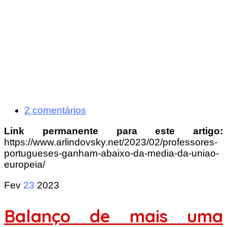
2 comentários
Link permanente para este artigo:
https://www.arlindovsky.net/2023/02/professores-
portugueses-ganham-abaixo-da-media-da-uniao-
europeia/
Fev
23
2023
Balanço de mais uma