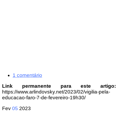
1 comentário
Link permanente para este artigo:
https://www.arlindovsky.net/2023/02/vigilia-pela-
educacao-faro-7-de-fevereiro-19h30/
Fev
05
2023