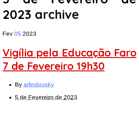
2023
archive
Fev
05
2023
Vigília pela Educação Faro
7 de Fevereiro 19h30
By
arlindovsky
5 de Fevereiro de 2023