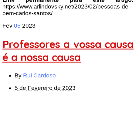
https://www.arlindovsky.net/2023/02/pessoas-de-
bem-carlos-santos/
Fev
05
2023
Professores a vossa causa
é a nossa causa
By
Rui Cardoso
5 de Fevereiro de 2023