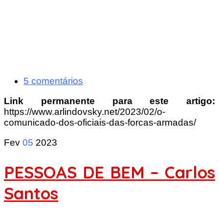
5 comentários
Link permanente para este artigo:
https://www.arlindovsky.net/2023/02/o-
comunicado-dos-oficiais-das-forcas-armadas/
Fev
05
2023
PESSOAS DE BEM – Carlos
Santos