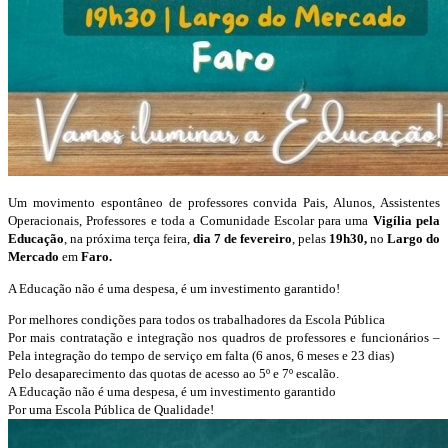
Um movimento espontâneo de professores convida Pais, Alunos, Assistentes
Operacionais, Professores e toda a Comunidade Escolar para uma
Vigília pela
Educação
, na próxima terça feira,
dia 7 de fevereiro
, pelas
19h30,
no
Largo do
Mercado
em
Faro.
A Educação não é uma despesa, é um investimento garantido!
Por melhores condições para todos os trabalhadores da Escola Pública
Por mais contratação e integração nos quadros de professores e funcionários –
Pela integração do tempo de serviço em falta (6 anos, 6 meses e 23 dias)
Pelo desaparecimento das quotas de acesso ao 5º e 7º escalão.
A Educação não é uma despesa, é um investimento garantido
Por uma Escola Pública de Qualidade!