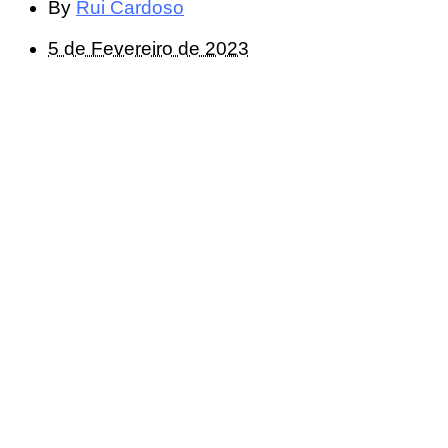
By
Rui Cardoso
5 de Fevereiro de 2023