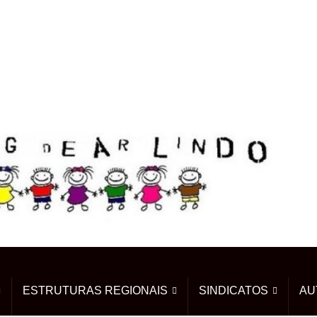
ESTRUTURAS REGIONAIS
SINDICATOS
AU