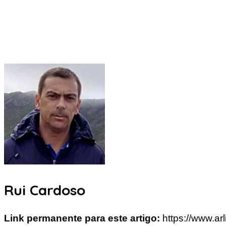
Rui Cardoso
Link permanente para este artigo:
https://www.ar