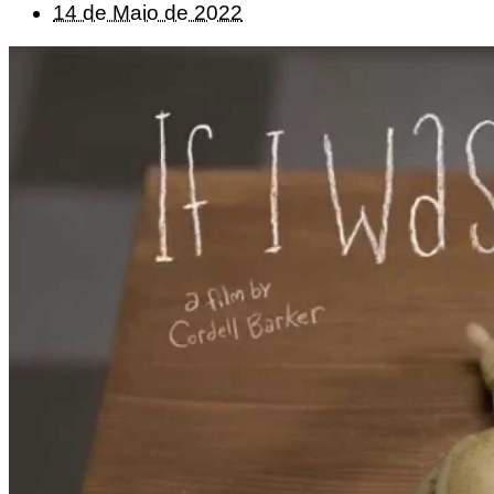
14 de Maio de 2022