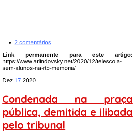
2 comentários
Link permanente para este artigo:
https://www.arlindovsky.net/2020/12/telescola-
sem-alunos-na-rtp-memoria/
Dez
17
2020
Condenada na praça
pública, demitida e ilibada
pelo tribunal