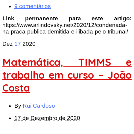
9 comentários
Link permanente para este artigo:
https://www.arlindovsky.net/2020/12/condenada-
na-praca-publica-demitida-e-ilibada-pelo-tribunal/
Dez
17
2020
Matemática, TIMMS e
trabalho em curso – João
Costa
By
Rui Cardoso
17 de Dezembro de 2020