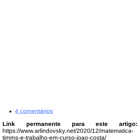
4 comentários
Link permanente para este artigo:
https://www.arlindovsky.net/2020/12/matematica-
timms-e-trabalho-em-curso-joao-costa/