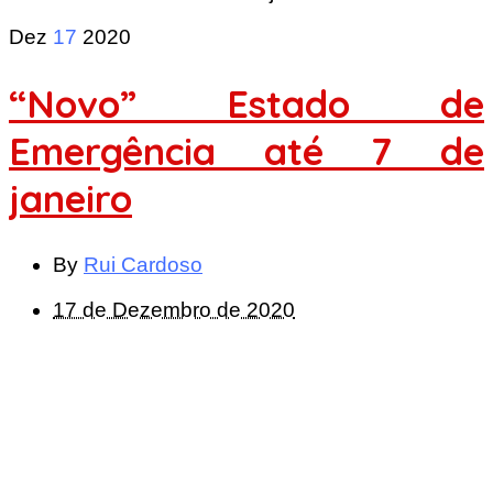
Dez
17
2020
“Novo” Estado de
Emergência até 7 de
janeiro
By
Rui Cardoso
17 de Dezembro de 2020