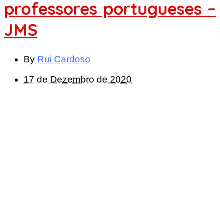
professores portugueses –
JMS
By
Rui Cardoso
17 de Dezembro de 2020