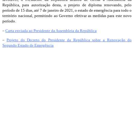
República, para autorização desta, o projeto de diploma renovando, pelo
período de 15 dias, até 7 de janeiro de 2021, o estado de emergência para todo o
território nacional, permitindo ao Governo efetivar as medidas para este novo
período.
–
Carta enviada ao Presidente da Assembleia da República
–
Projeto do Decreto do Presidente da República sobre a Renovação do
Segundo Estado de Emergência