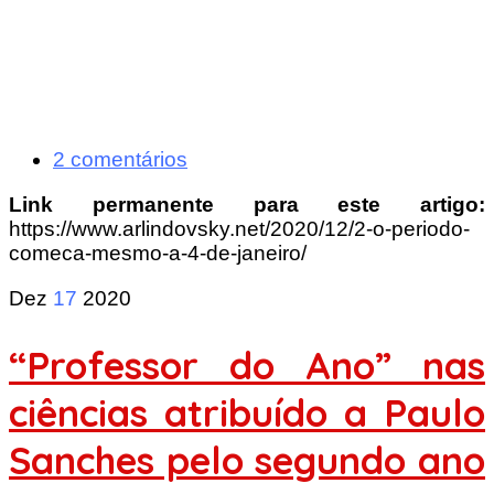
2 comentários
Link permanente para este artigo:
https://www.arlindovsky.net/2020/12/2-o-periodo-
comeca-mesmo-a-4-de-janeiro/
Dez
17
2020
“Professor do Ano” nas
ciências atribuído a Paulo
Sanches pelo segundo ano