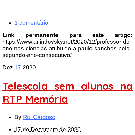
1 comentário
Link permanente para este artigo:
https://www.arlindovsky.net/2020/12/professor-do-
ano-nas-ciencias-atribuido-a-paulo-sanches-pelo-
segundo-ano-consecutivo/
Dez
17
2020
Telescola sem alunos na
RTP Memória
By
Rui Cardoso
17 de Dezembro de 2020