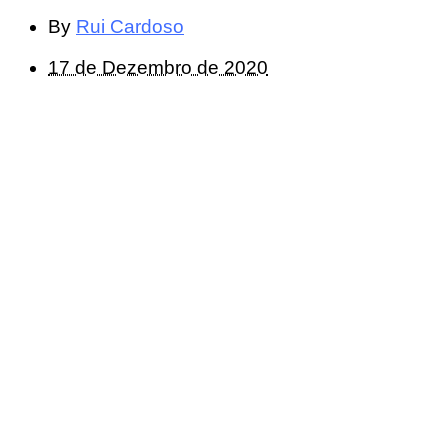
By
Rui Cardoso
17 de Dezembro de 2020