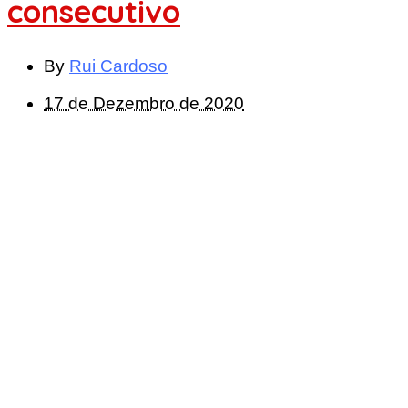
consecutivo
By
Rui Cardoso
17 de Dezembro de 2020