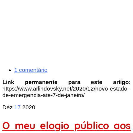
1 comentário
Link permanente para este artigo:
https://www.arlindovsky.net/2020/12/novo-estado-
de-emergencia-ate-7-de-janeiro/
Dez
17
2020
O meu elogio público aos