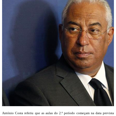
António Costa referiu que as aulas do 2.º período começam na data prevista