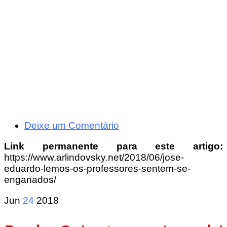
Deixe um Comentário
Link permanente para este artigo:
https://www.arlindovsky.net/2018/06/jose-
eduardo-lemos-os-professores-sentem-se-
enganados/
Jun
24
2018