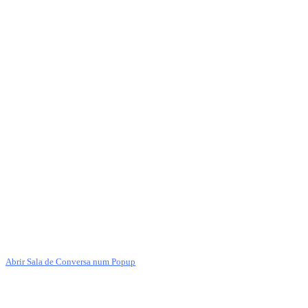
Abrir Sala de Conversa num Popup