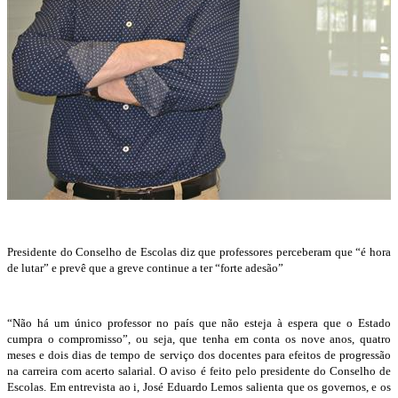
Presidente do Conselho de Escolas diz que professores perceberam que “é hora
de lutar” e prevê que a greve continue a ter “forte adesão”
“Não há um único professor no país que não esteja à espera que o Estado
cumpra o compromisso”, ou seja, que tenha em conta os nove anos, quatro
meses e dois dias de tempo de serviço dos docentes para efeitos de progressão
na carreira com acerto salarial. O aviso é feito pelo presidente do Conselho de
Escolas. Em entrevista ao i, José Eduardo Lemos salienta que os governos, e os