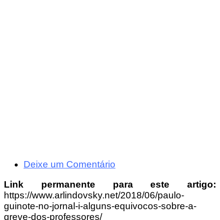
Deixe um Comentário
Link permanente para este artigo:
https://www.arlindovsky.net/2018/06/paulo-
guinote-no-jornal-i-alguns-equivocos-sobre-a-
greve-dos-professores/