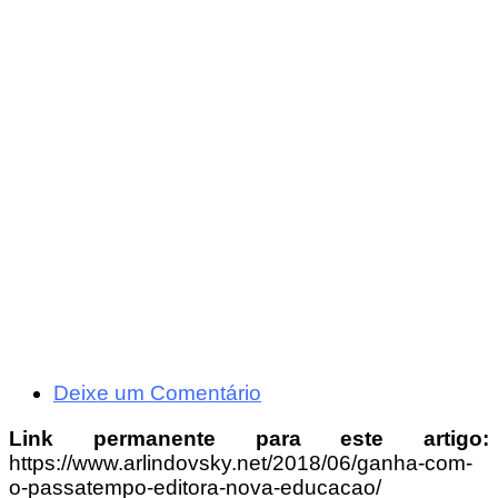
Deixe um Comentário
Link permanente para este artigo:
https://www.arlindovsky.net/2018/06/ganha-com-
o-passatempo-editora-nova-educacao/