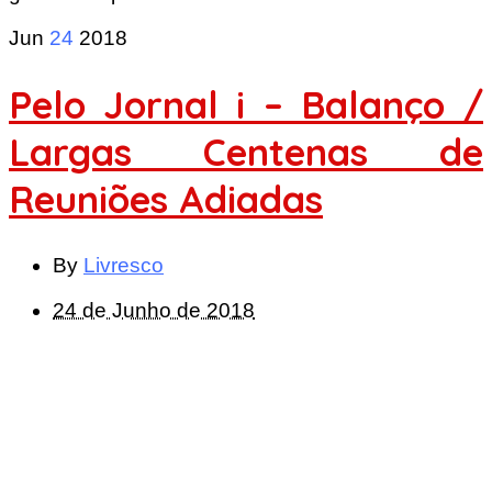
Jun
24
2018
Pelo Jornal i – Balanço /
Largas Centenas de
Reuniões Adiadas
By
Livresco
24 de Junho de 2018