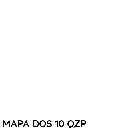
MAPA DOS 10 QZP