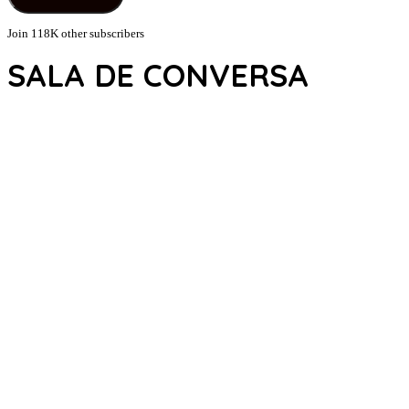
Join 118K other subscribers
SALA DE CONVERSA