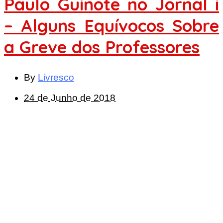
Paulo Guinote no Jornal i
– Alguns Equívocos Sobre
a Greve dos Professores
By
Livresco
24 de Junho de 2018