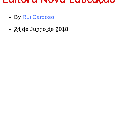
By
Rui Cardoso
24 de Junho de 2018