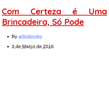
Com Certeza é Uma
Brincadeira, Só Pode
By
arlindovsky
3 de Março de 2016