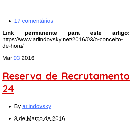
17 comentários
Link permanente para este artigo:
https://www.arlindovsky.net/2016/03/o-conceito-
de-hora/
Mar
03
2016
Reserva de Recrutamento
24
By
arlindovsky
3 de Março de 2016