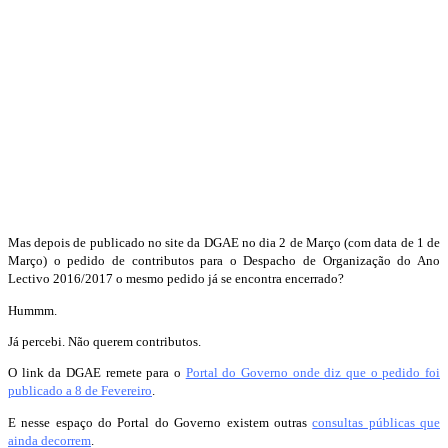
Mas depois de publicado no site da DGAE no dia 2 de Março (com data de 1 de
Março) o pedido de contributos para o Despacho de Organização do Ano
Lectivo 2016/2017 o mesmo pedido já se encontra encerrado?
Hummm.
Já percebi. Não querem contributos.
O link da DGAE remete para o
Portal do Governo onde diz que o pedido foi
publicado a 8 de Fevereiro
.
E nesse espaço do Portal do Governo existem outras
consultas públicas que
ainda decorrem
.