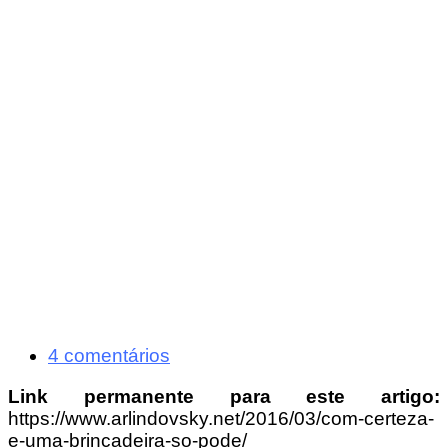
4 comentários
Link permanente para este artigo:
https://www.arlindovsky.net/2016/03/com-certeza-
e-uma-brincadeira-so-pode/