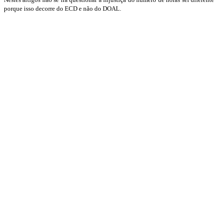
porque isso decorre do ECD e não do DOAL.