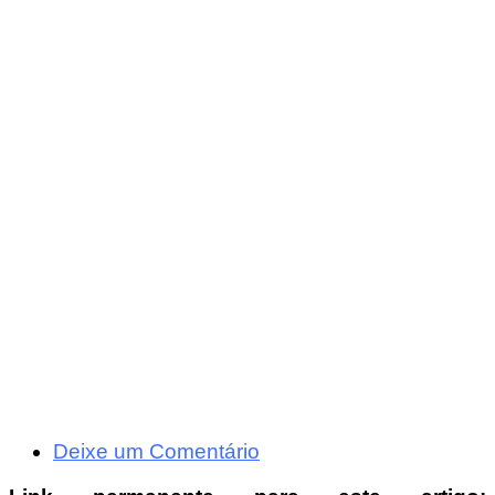
Deixe um Comentário