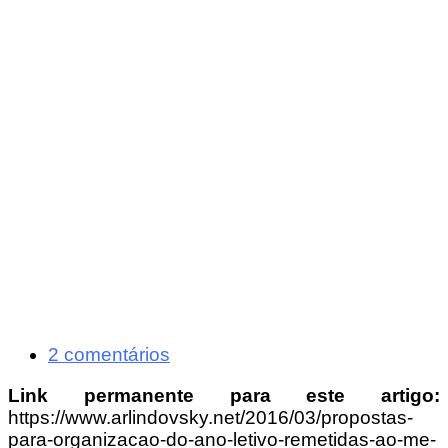
2 comentários
Link permanente para este artigo:
https://www.arlindovsky.net/2016/03/propostas-
para-organizacao-do-ano-letivo-remetidas-ao-me-