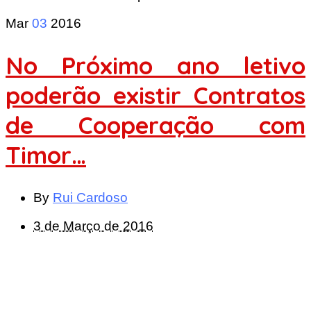
Mar
03
2016
No Próximo ano letivo
poderão existir Contratos
de Cooperação com
Timor…
By
Rui Cardoso
3 de Março de 2016