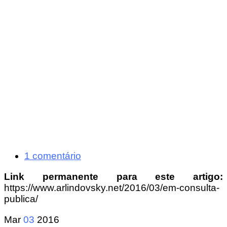
1 comentário
Link permanente para este artigo:
https://www.arlindovsky.net/2016/03/em-consulta-
publica/
Mar
03
2016