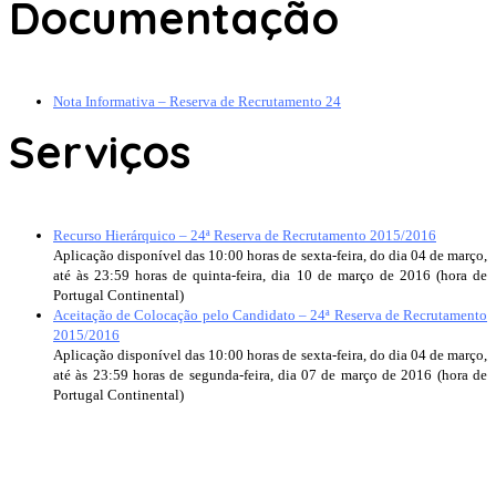
Documentação
Nota Informativa – Reserva de Recrutamento 24
Serviços
Recurso Hierárquico – 24ª Reserva de Recrutamento 2015/2016
Aplicação disponível das 10:00 horas de sexta-feira, do dia 04 de março,
até às 23:59 horas de quinta-feira, dia 10 de março de 2016 (hora de
Portugal Continental)
Aceitação de Colocação pelo Candidato – 24ª Reserva de Recrutamento
2015/2016
Aplicação disponível das 10:00 horas de sexta-feira, do dia 04 de março,
até às 23:59 horas de segunda-feira, dia 07 de março de 2016 (hora de
Portugal Continental)