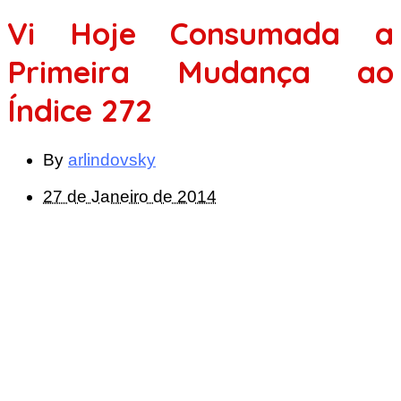
Vi Hoje Consumada a
Primeira Mudança ao
Índice 272
By
arlindovsky
27 de Janeiro de 2014