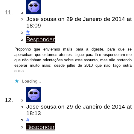
Jose sousa
on
29 de Janeiro de 2014
at
18:09
#
Responder
Proponho que enviemos mails para a dgeste, para que se
apercebam que estamos atentos. Liguei para lá e responderam-me
que não tinham orientações sobre este assunto, mas não pretendo
esperar muito mais; desde julho de 2010 que não faço outra
coisa…
Loading...
Jose sousa
on
29 de Janeiro de 2014
at
18:13
#
Responder