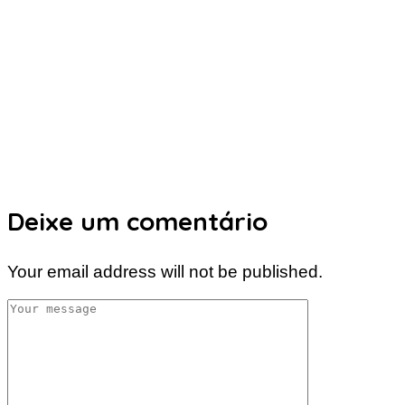
Deixe um comentário
Your email address will not be published.