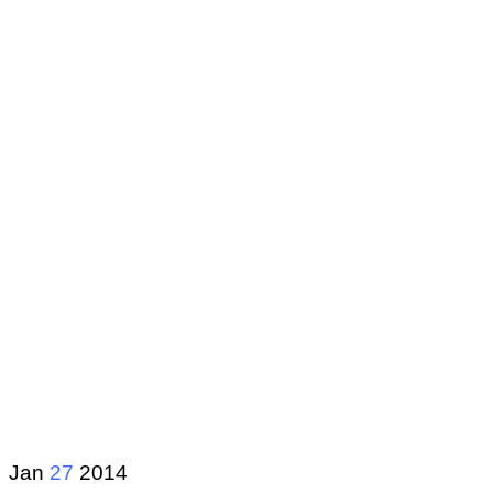
Jan
27
2014