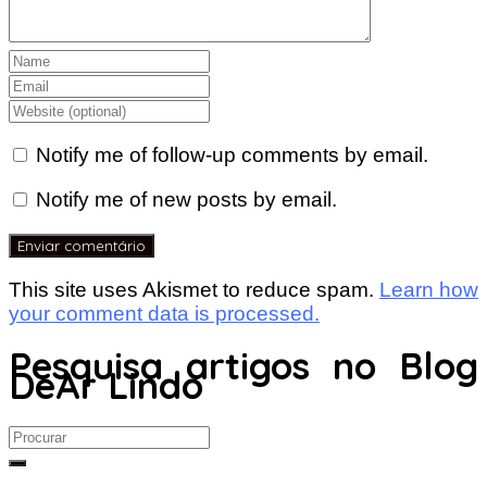
Notify me of follow-up comments by email.
Notify me of new posts by email.
This site uses Akismet to reduce spam.
Learn how
your comment data is processed.
Pesquisa artigos no Blog
DeAr Lindo
Search
for: