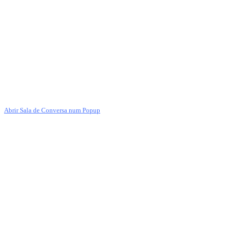
Abrir Sala de Conversa num Popup