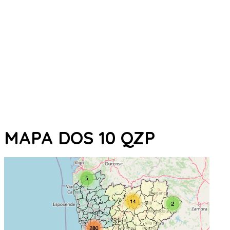
MAPA DOS 10 QZP