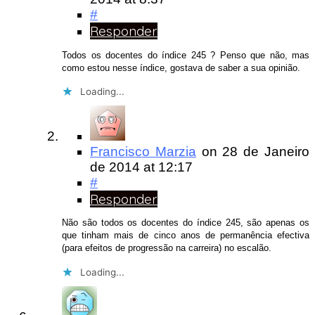
#
Responder
Todos os docentes do índice 245 ? Penso que não, mas
como estou nesse índice, gostava de saber a sua opinião.
Loading...
Francisco Marzia
on
28 de Janeiro
de 2014
at 12:17
#
Responder
Não são todos os docentes do índice 245, são apenas os
que tinham mais de cinco anos de permanência efectiva
(para efeitos de progressão na carreira) no escalão.
Loading...