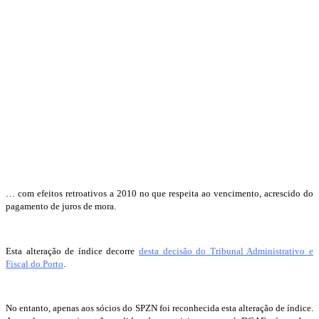
… com efeitos retroativos a 2010 no que respeita ao vencimento, acrescido do
pagamento de juros de mora.
Esta alteração de índice decorre
desta decisão do Tribunal Administrativo e
Fiscal do Porto
.
No entanto, apenas aos sócios do SPZN foi reconhecida esta alteração de índice.