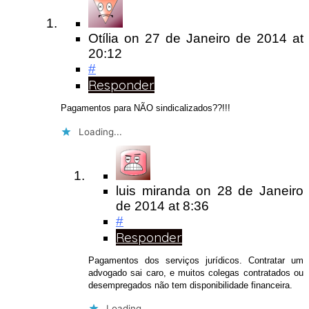
Otília
on
27 de Janeiro de 2014
at
20:12
#
Responder
Pagamentos para NÃO sindicalizados??!!!
Loading...
luis miranda
on
28 de Janeiro
de 2014
at 8:36
#
Responder
Pagamentos dos serviços jurídicos. Contratar um
advogado sai caro, e muitos colegas contratados ou
desempregados não tem disponibilidade financeira.
Loading...