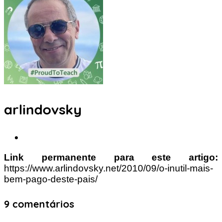
arlindovsky
Link permanente para este artigo:
https://www.arlindovsky.net/2010/09/o-inutil-mais-
bem-pago-deste-pais/
9 comentários