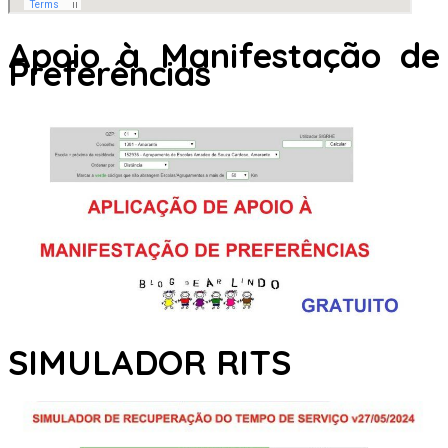
Apoio à Manifestação de
Preferências
SIMULADOR RITS