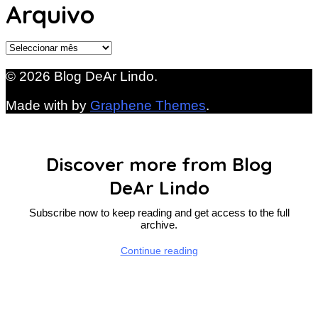
Arquivo
Arquivo
© 2026 Blog DeAr Lindo.
Made with
by
Graphene Themes
.
Discover more from Blog
DeAr Lindo
Subscribe now to keep reading and get access to the full
archive.
Continue reading