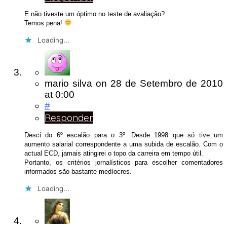
E não tiveste um óptimo no teste de avaliação?
Temos pena!
Loading...
mario silva
on
28 de Setembro de 2010
at 0:00
#
Responder
Desci do 6º escalão para o 3º. Desde 1998 que só tive um
aumento salarial correspondente a uma subida de escalão. Com o
actual ECD, jamais atingirei o topo da carreira em tempo útil.
Portanto, os critérios jornalísticos para escolher comentadores
informados são bastante medíocres.
Loading...