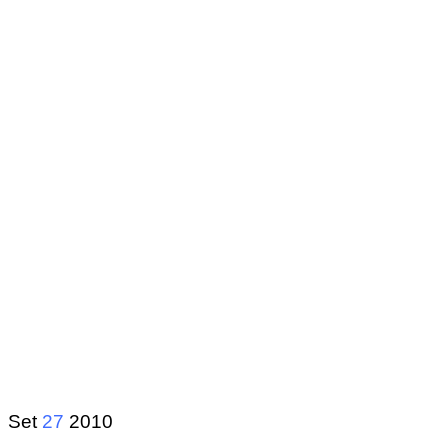
Set
27
2010