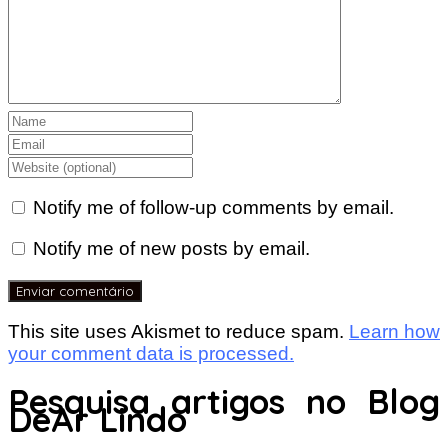
Notify me of follow-up comments by email.
Notify me of new posts by email.
This site uses Akismet to reduce spam.
Learn how
your comment data is processed.
Pesquisa artigos no Blog
DeAr Lindo