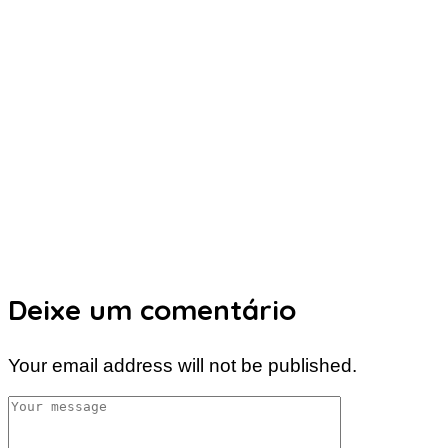
Deixe um comentário
Your email address will not be published.