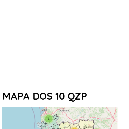
MAPA DOS 10 QZP