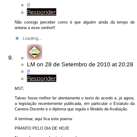
#
Responder
Não consigo perceber como é que alguém ainda dá tempo de
antena a esse senhor!!
Loading...
LM
on
28 de Setembro de 2010
at 20:28
#
Responder
MST,
Talvez fosse melhor ler atentamente o texto do acordo e, já agora,
a legislação recentemente publicada, em particular o Estatuto da
Carreira Docente e o diploma que regula o Modelo de Avaliação.
A terminar, aqui fica este poema:
PRANTO PELO DIA DE HOJE